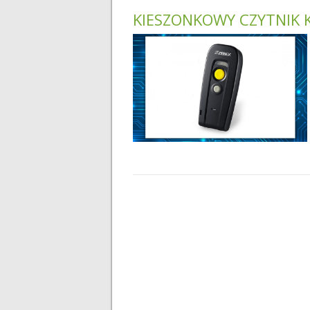
KIESZONKOWY CZYTNIK