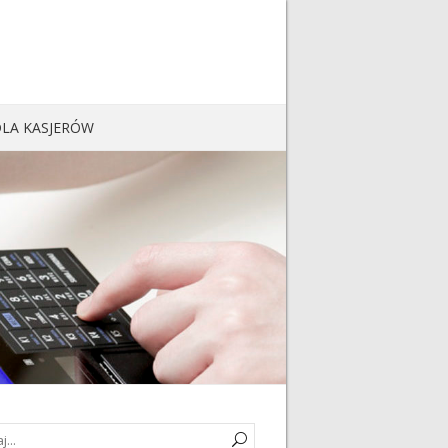
LA KASJERÓW