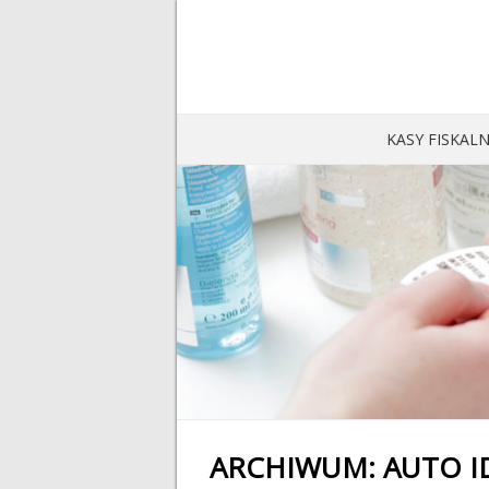
KASY FISKAL
ARCHIWUM:
AUTO I