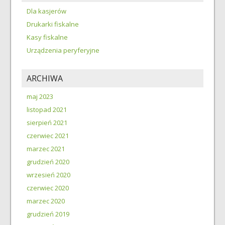
Dla kasjerów
Drukarki fiskalne
Kasy fiskalne
Urządzenia peryferyjne
ARCHIWA
maj 2023
listopad 2021
sierpień 2021
czerwiec 2021
marzec 2021
grudzień 2020
wrzesień 2020
czerwiec 2020
marzec 2020
grudzień 2019