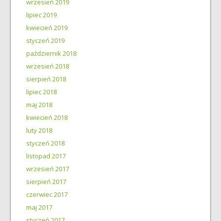
wrzesień 2019
lipiec 2019
kwiecień 2019
styczeń 2019
październik 2018
wrzesień 2018
sierpień 2018
lipiec 2018
maj 2018
kwiecień 2018
luty 2018
styczeń 2018
listopad 2017
wrzesień 2017
sierpień 2017
czerwiec 2017
maj 2017
styczeń 2017