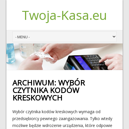
Twoja-Kasa.eu
ARCHIWUM:
WYBÓR
CZYTNIKA KODÓW
KRESKOWYCH
Wybór czytnika kodów kreskowych wymaga od
przedsiębiorcy pewnego zaangażowania. Tylko wtedy
możliwe będzie wdrożenie urządzenia, które odpowie