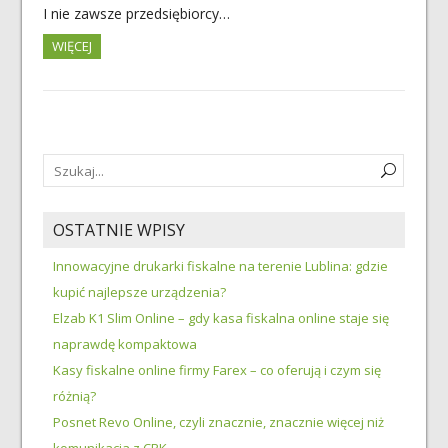
I nie zawsze przedsiębiorcy…
WIĘCEJ
OSTATNIE WPISY
Innowacyjne drukarki fiskalne na terenie Lublina: gdzie
kupić najlepsze urządzenia?
Elzab K1 Slim Online – gdy kasa fiskalna online staje się
naprawdę kompaktowa
Kasy fiskalne online firmy Farex – co oferują i czym się
różnią?
Posnet Revo Online, czyli znacznie, znacznie więcej niż