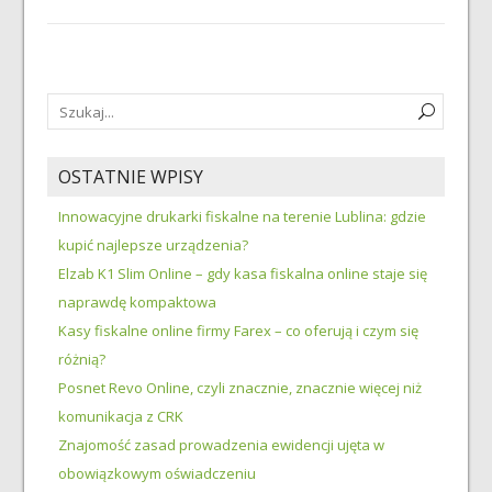
OSTATNIE WPISY
Innowacyjne drukarki fiskalne na terenie Lublina: gdzie
kupić najlepsze urządzenia?
Elzab K1 Slim Online – gdy kasa fiskalna online staje się
naprawdę kompaktowa
Kasy fiskalne online firmy Farex – co oferują i czym się
różnią?
Posnet Revo Online, czyli znacznie, znacznie więcej niż
komunikacja z CRK
Znajomość zasad prowadzenia ewidencji ujęta w
obowiązkowym oświadczeniu