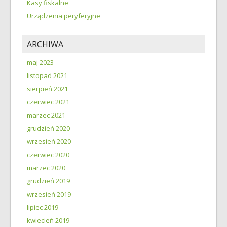
Kasy fiskalne
Urządzenia peryferyjne
ARCHIWA
maj 2023
listopad 2021
sierpień 2021
czerwiec 2021
marzec 2021
grudzień 2020
wrzesień 2020
czerwiec 2020
marzec 2020
grudzień 2019
wrzesień 2019
lipiec 2019
kwiecień 2019