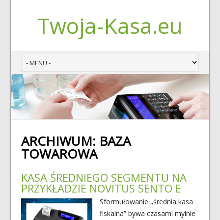
Twoja-Kasa.eu
ARCHIWUM:
BAZA
TOWAROWA
KASA ŚREDNIEGO SEGMENTU NA
PRZYKŁADZIE NOVITUS SENTO E
Sformułowanie „średnia kasa
fiskalna” bywa czasami mylnie