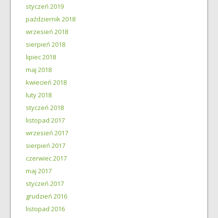
styczeń 2019
październik 2018
wrzesień 2018
sierpień 2018
lipiec 2018
maj 2018
kwiecień 2018
luty 2018
styczeń 2018
listopad 2017
wrzesień 2017
sierpień 2017
czerwiec 2017
maj 2017
styczeń 2017
grudzień 2016
listopad 2016